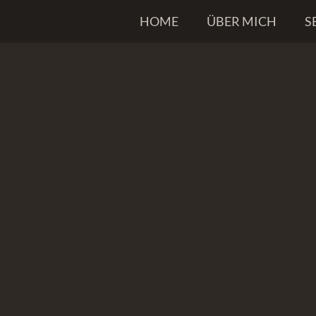
HOME
ÜBER MICH
S