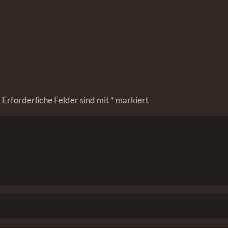
.
Erforderliche Felder sind mit
*
markiert