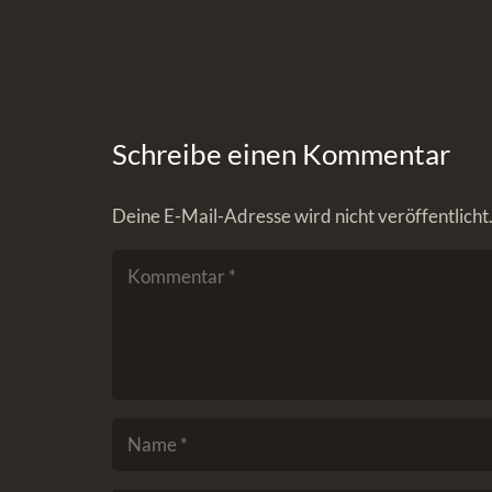
Schreibe einen Kommentar
Deine E-Mail-Adresse wird nicht veröffentlicht