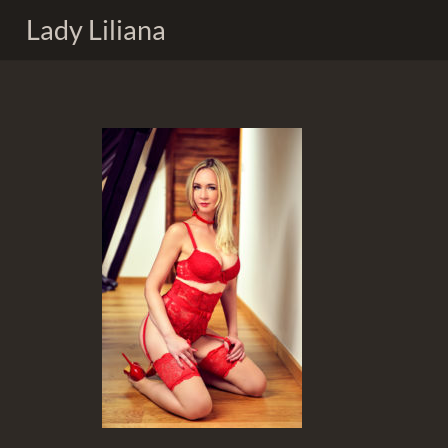
Lady Liliana