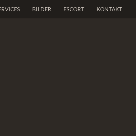
ERVICES
BILDER
ESCORT
KONTAKT