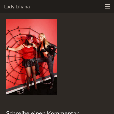
Lady Liliana
Schreibe einen Kommentar