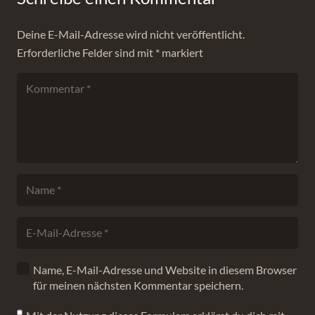
Deine E-Mail-Adresse wird nicht veröffentlicht.
Erforderliche Felder sind mit
*
markiert
Name, E-Mail-Adresse und Website in diesem Browser
für meinen nächsten Kommentar speichern.