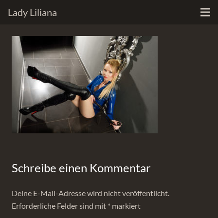
Lady Liliana
Schreibe einen Kommentar
Deine E-Mail-Adresse wird nicht veröffentlicht.
Erforderliche Felder sind mit
*
markiert