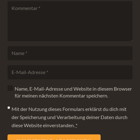
Name, E-Mail-Adresse und Website in diesem Browser
für meinen nächsten Kommentar speichern.
Mit der Nutzung dieses Formulars erklärst du dich mit
der Speicherung und Verarbeitung deiner Daten durch
diese Website einverstanden.
*