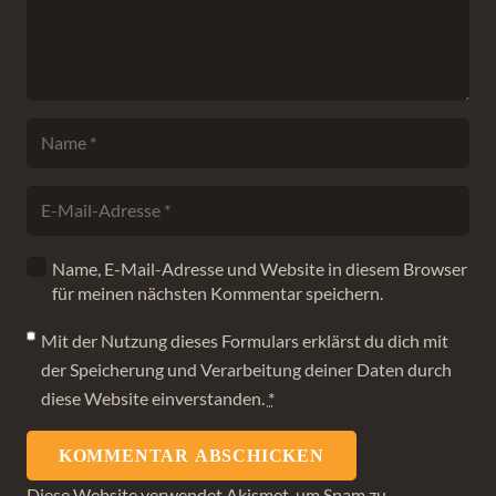
Name, E-Mail-Adresse und Website in diesem Browser
für meinen nächsten Kommentar speichern.
Mit der Nutzung dieses Formulars erklärst du dich mit
der Speicherung und Verarbeitung deiner Daten durch
diese Website einverstanden.
*
KOMMENTAR ABSCHICKEN
Diese Website verwendet Akismet, um Spam zu