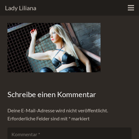
Lady Liliana
Schreibe einen Kommentar
Deine E-Mail-Adresse wird nicht veröffentlicht.
Erforderliche Felder sind mit
*
markiert