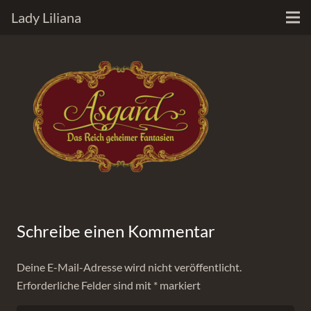
Lady Liliana
Schreibe einen Kommentar
Deine E-Mail-Adresse wird nicht veröffentlicht.
Erforderliche Felder sind mit
*
markiert