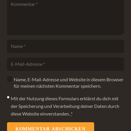
Name, E-Mail-Adresse und Website in diesem Browser
für meinen nächsten Kommentar speichern.
Mit der Nutzung dieses Formulars erklärst du dich mit
der Speicherung und Verarbeitung deiner Daten durch
diese Website einverstanden.
*
KOMMENTAR ABSCHICKEN